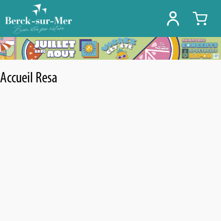
Accueil Resa