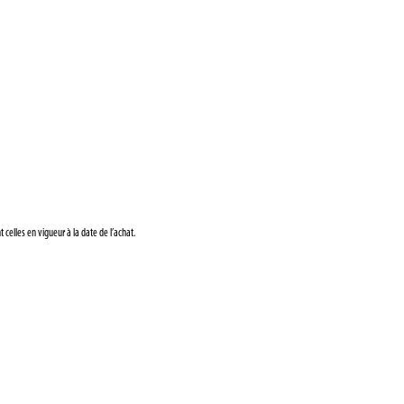
 celles en vigueur à la date de l’achat.