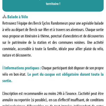
territoire !
🚴
Balade à Vélo
Retrouvez l'équipe des Berck Cyclos Randonneurs pour une agréable balade
à vélo au départ de Berck-sur-Mer et à travers ses alentours. Chaque sortie
vous propose un itinéraire à thème, ponctué d'anecdotes et de découvertes
sur le patrimoine de la station et des communes voisines. Une activité
conviviale, accessible à toute la famille, idéale pour allier plaisir du vélo,
nature et découverte.
ℹ️ Informations pratiques :
Chaque participant doit disposer de son propre
vélo en bon état.
Le port du casque est obligatoire durant toute la
sortie.
L’inscription est recommandée au moins 24h à l’avance. L’activité peut être
annulée ou reportée (si possible), en cas d’effectif insuffisant, de conditions