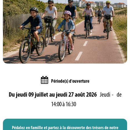
Période(s) d'ouverture
Du jeudi 09 juillet au jeudi 27 août 2026
Jeudi
de
14:00 à 16:30
Pédalez en famille et partez à la découverte des trésors de notre