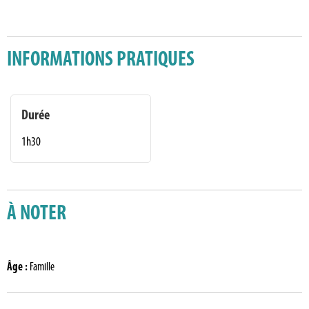
INFORMATIONS PRATIQUES
Durée
1h30
À NOTER
Âge
:
Famille