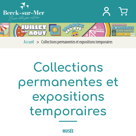
Accueil
>
Collections permanentes et expositions temporaires
Collections
permanentes et
expositions
temporaires
MUSÉE