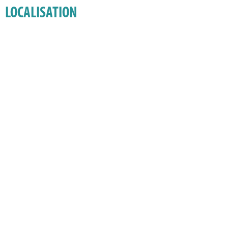
LOCALISATION