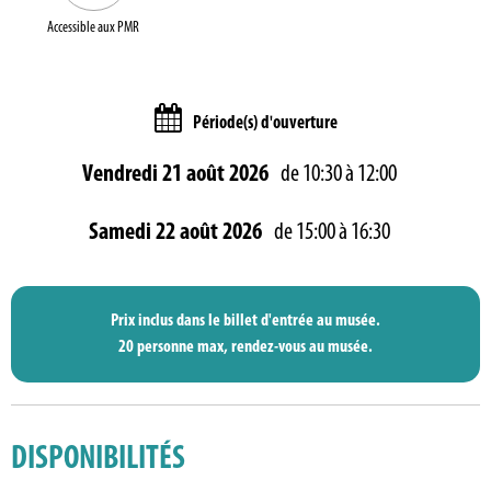
Accessible aux PMR
Période(s) d'ouverture
Vendredi 21 août 2026
de 10:30 à 12:00
Samedi 22 août 2026
de 15:00 à 16:30
Prix inclus dans le billet d'entrée au musée.
20 personne max, rendez-vous au musée.
DISPONIBILITÉS