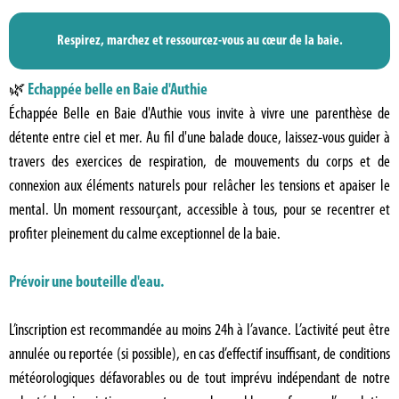
Respirez, marchez et ressourcez-vous au cœur de la baie.
🌿
Echappée belle en Baie d'Authie
Échappée Belle en Baie d'Authie vous invite à vivre une parenthèse de
détente entre ciel et mer. Au fil d'une balade douce, laissez-vous guider à
travers des exercices de respiration, de mouvements du corps et de
connexion aux éléments naturels pour relâcher les tensions et apaiser le
mental. Un moment ressourçant, accessible à tous, pour se recentrer et
profiter pleinement du calme exceptionnel de la baie.
Prévoir une bouteille d'eau.
L’inscription est recommandée au moins 24h à l’avance. L’activité peut être
annulée ou reportée (si possible), en cas d’effectif insuffisant, de conditions
météorologiques défavorables ou de tout imprévu indépendant de notre