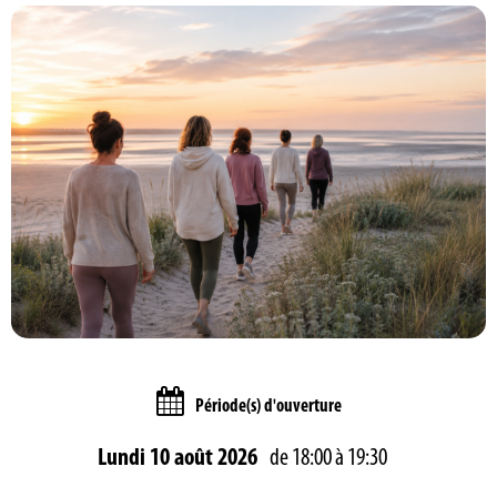
Période(s) d'ouverture
Lundi 10 août 2026
de 18:00 à 19:30