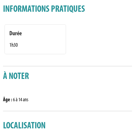
INFORMATIONS PRATIQUES
Durée
1h30
À NOTER
Âge
:
6 à 14 ans
LOCALISATION