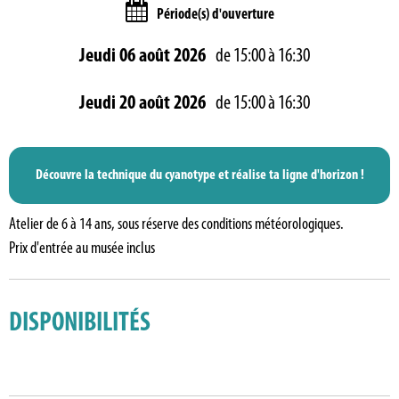
Période(s) d'ouverture
Jeudi 06 août 2026
de 15:00 à 16:30
Jeudi 20 août 2026
de 15:00 à 16:30
Découvre la technique du cyanotype et réalise ta ligne d'horizon !
Atelier de 6 à 14 ans, sous réserve des conditions météorologiques.
Prix d'entrée au musée inclus
DISPONIBILITÉS