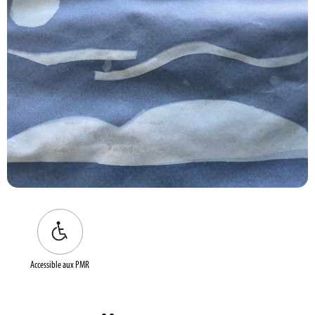
Accessible aux PMR