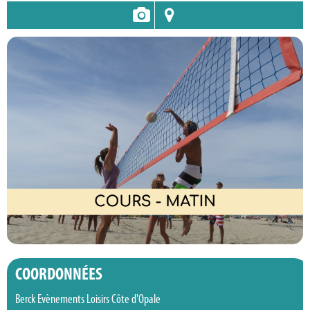
COORDONNÉES
Berck Evènements Loisirs Côte d'Opale