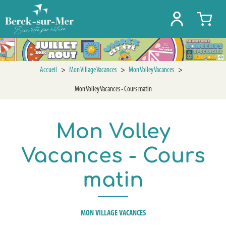
Accueil
>
Mon Village Vacances
>
Mon Volley Vacances
>
Mon Volley Vacances - Cours matin
Mon Volley
Vacances - Cours
matin
MON VILLAGE VACANCES