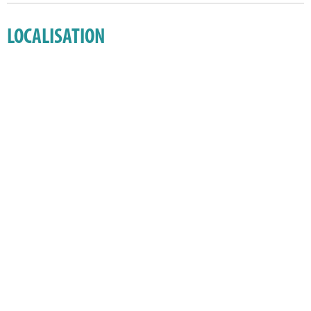
LOCALISATION