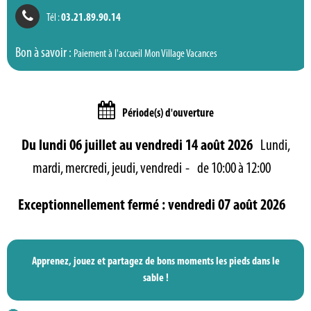
Tél :
03.21.89.90.14
Bon à savoir :
Paiement à l'accueil Mon Village Vacances
Période(s) d'ouverture
Du lundi 06 juillet au vendredi 14 août 2026
Lundi,
mardi, mercredi, jeudi, vendredi
de 10:00 à 12:00
Exceptionnellement fermé : vendredi 07 août 2026
Apprenez, jouez et partagez de bons moments les pieds dans le
sable !