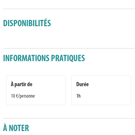
DISPONIBILITÉS
INFORMATIONS PRATIQUES
À partir de
Durée
10
€/personne
1h
À NOTER