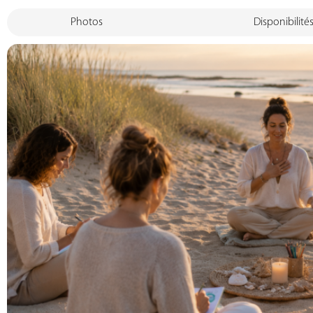
Photos
Disponibilité