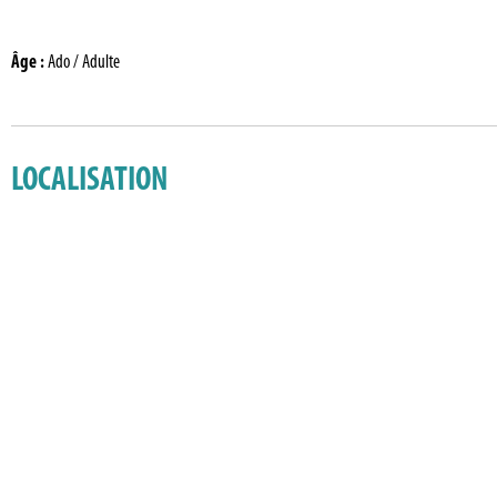
Âge
:
Ado / Adulte
LOCALISATION