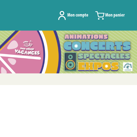
Mon compte
Mon panier