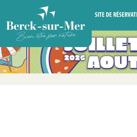
SITE DE RÉSERVAT